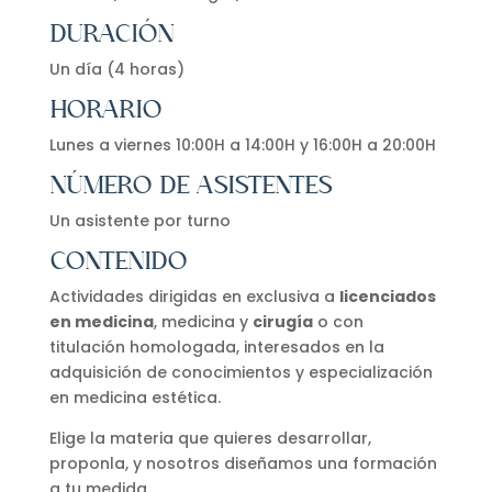
DURACIÓN
Un día (4 horas)
HORARIO
Lunes a viernes 10:00H a 14:00H y 16:00H a 20:00H
NÚMERO DE ASISTENTES
Un asistente por turno
CONTENIDO
Actividades dirigidas en exclusiva a
licenciados
en medicina
, medicina y
cirugía
o con
titulación homologada, interesados en la
adquisición de conocimientos y especialización
en medicina estética.
Elige la materia que quieres desarrollar,
proponla, y nosotros diseñamos una formación
a tu medida.