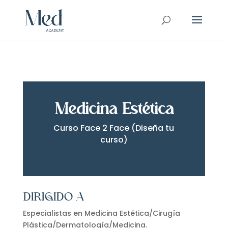
Medicina Estética
Curso Face 2 Face (Diseña tu
curso)
DIRIGIDO A
Especialistas en Medicina Estética/Cirugía
Plástica/Dermatología/Medicina.