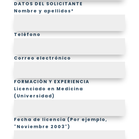
DATOS DEL SOLICITANTE
Nombre y apellidos*
Teléfono
Correo electrónico
FORMACIÓN Y EXPERIENCIA
Licenciado en Medicina
(Universidad)
Fecha de licencia (Por ejemplo,
"Noviembre 2003")