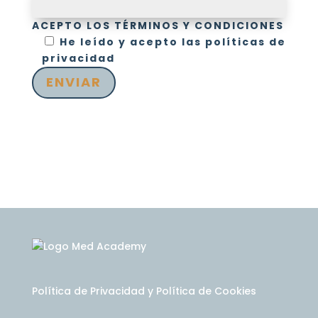
ACEPTO LOS TÉRMINOS Y CONDICIONES
He leído y acepto las
políticas de
privacidad
ENVIAR
Política de Privacidad
y
Política de Cookies