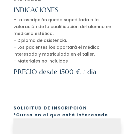
INDICACIONES
– La inscripción queda supeditada a la
valoración de la cualificación del alumno en
medicina estética.
– Diploma de asistencia.
– Los pacientes los aportará el médico
interesado y matriculado en el taller.
– Materiales no incluidos
PRECIO desde 1500 € / día
SOLICITUD DE INSCRIPCIÓN
*Curso en el que está interesado