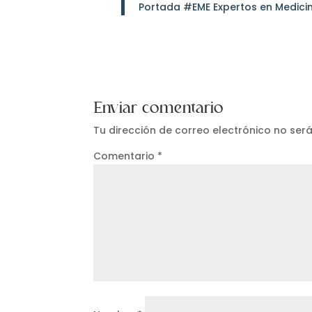
Portada #EME Expertos en Medicin
Enviar comentario
Tu dirección de correo electrónico no ser
Comentario
*