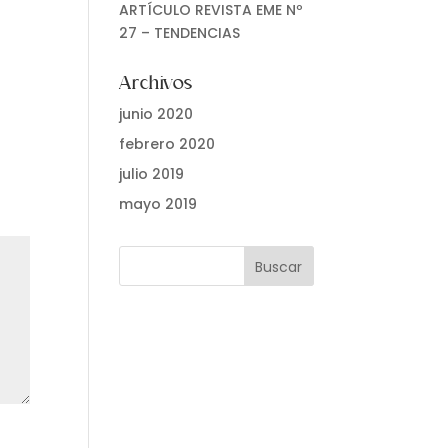
ARTÍCULO REVISTA EME Nº
27 – TENDENCIAS
Archivos
junio 2020
febrero 2020
julio 2019
mayo 2019