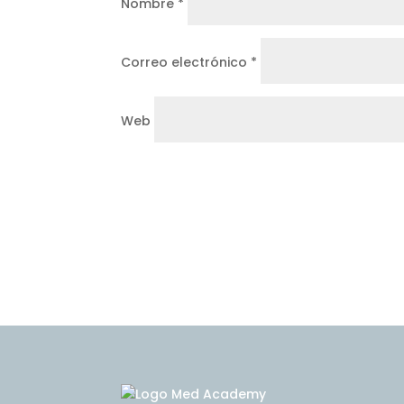
Nombre
*
Correo electrónico
*
Web