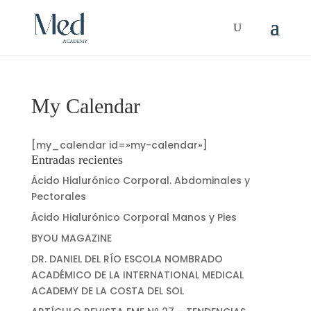
My Calendar
[my_calendar id=»my-calendar»]
Entradas recientes
Ácido Hialurónico Corporal. Abdominales y
Pectorales
Ácido Hialurónico Corporal Manos y Pies
BYOU MAGAZINE
DR. DANIEL DEL RÍO ESCOLA NOMBRADO
ACADÉMICO DE LA INTERNATIONAL MEDICAL
ACADEMY DE LA COSTA DEL SOL