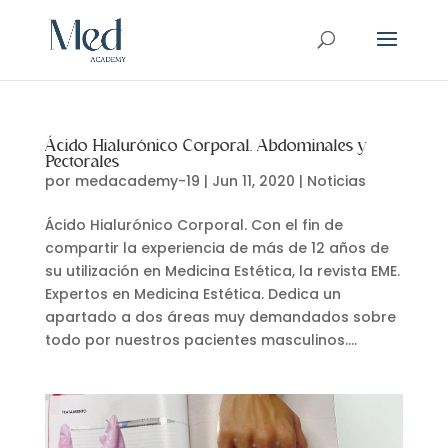
Ácido Hialurónico Corporal. Abdominales y
Pectorales
por
medacademy-19
|
Jun 11, 2020
|
Noticias
Ácido Hialurónico Corporal. Con el fin de
compartir la experiencia de más de 12 años de
su utilización en Medicina Estética, la revista EME.
Expertos en Medicina Estética. Dedica un
apartado a dos áreas muy demandados sobre
todo por nuestros pacientes masculinos....