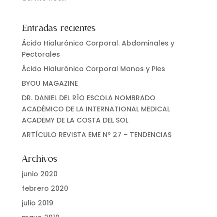
Entradas recientes
Ácido Hialurónico Corporal. Abdominales y
Pectorales
Ácido Hialurónico Corporal Manos y Pies
BYOU MAGAZINE
DR. DANIEL DEL RÍO ESCOLA NOMBRADO
ACADÉMICO DE LA INTERNATIONAL MEDICAL
ACADEMY DE LA COSTA DEL SOL
ARTÍCULO REVISTA EME Nº 27 – TENDENCIAS
Archivos
junio 2020
febrero 2020
julio 2019