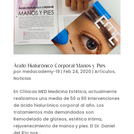
Ácido Hialurónico Corporal Manos y Pies
por
medacademy-19
|
Feb 24, 2020
|
Artículos
,
Noticias
En Clínicas MED Medicina Estética, actualmente
realizamos una media de 50 a 60 intervenciones
de ácido hialurónico corporal al año. Los
tratamientos más demandados son:
Remodelado de glúteos, estética intima,
rejuvenecimiento de manos y pies. El Dr. Daniel
del Río nos...